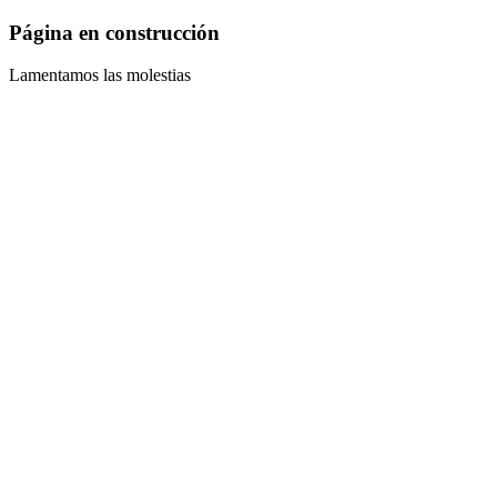
Página en construcción
Lamentamos las molestias