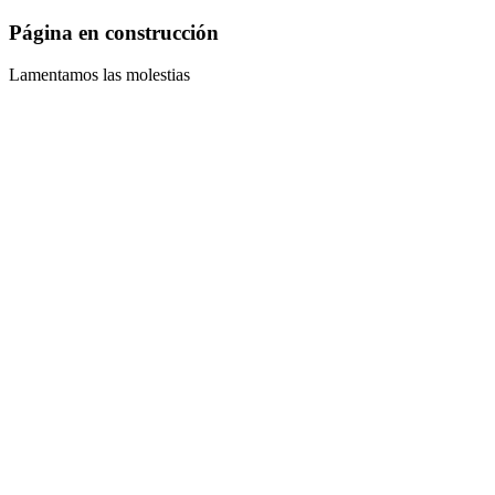
Página en construcción
Lamentamos las molestias